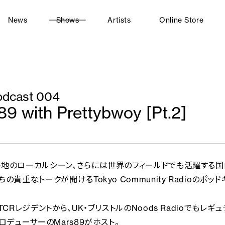
News
Shows
Artists
Online Store
dcast 004
9 with Prettybwoy [Pt.2]
地のローカルシーン、さらには世界のフィールドでも活躍する国
の貴重なトークが聞けるTokyo Community Radioのポッド
TCRレジデントから、UK・ブリストルのNoods Radioでもレ
ロデューサーのMars89がホスト。