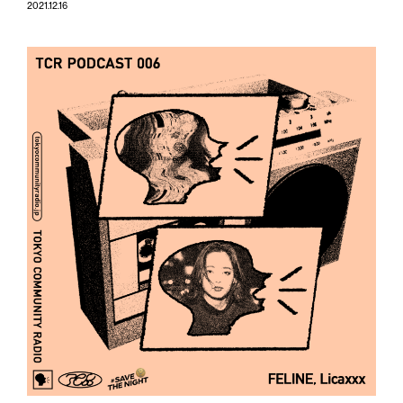
2021.12.16