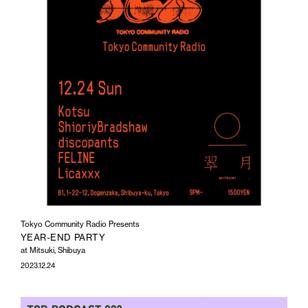
Tokyo Community Radio Presents
YEAR-END PARTY
at Mitsuki, Shibuya
2023.12.24