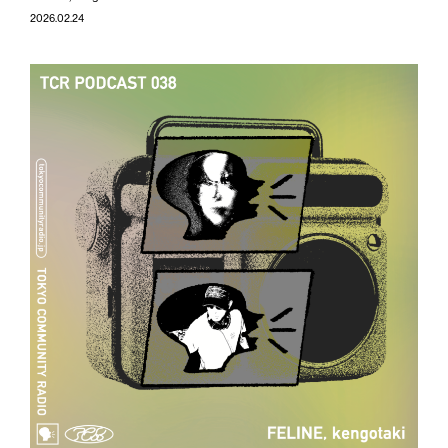
2026.02.24