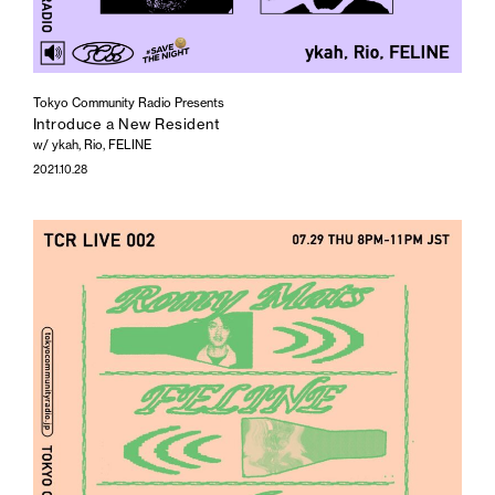
Tokyo Community Radio Presents
Introduce a New Resident
w/ ykah, Rio, FELINE
2021.10.28