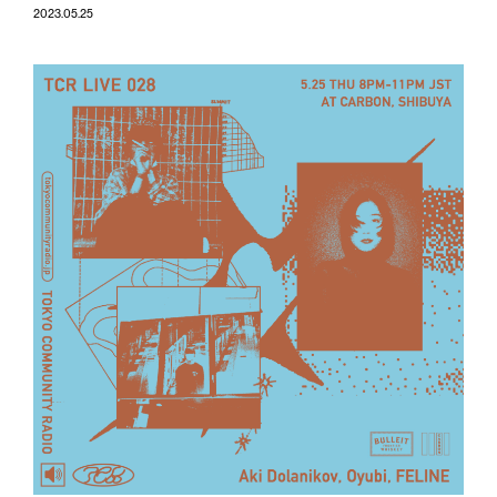
2023.05.25