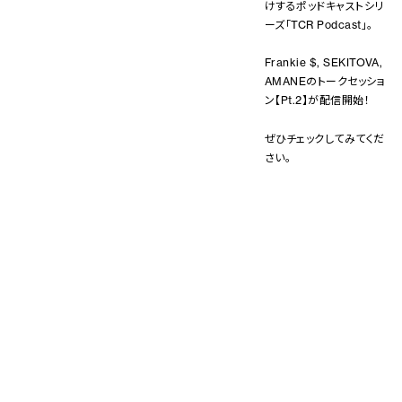
けするポッドキャストシリ
ーズ「TCR Podcast」。
Frankie $, SEKITOVA,
AMANEのトークセッショ
ン【Pt.2】が配信開始！
ぜひチェックしてみてくだ
さい。