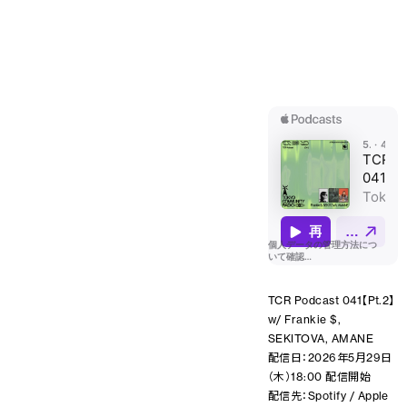
TCR Podcast 041【Pt.2】
w/ Frankie $,
SEKITOVA, AMANE
配信日：2026年5月29日
（木）18:00 配信開始
配信先：Spotify / Apple