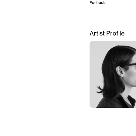
Podcasts
Artist Profile