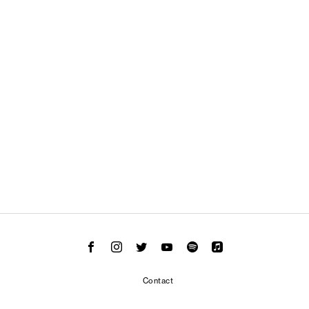
Contact