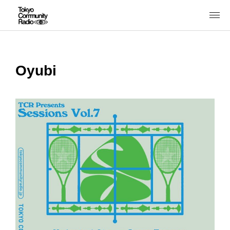
Oyubi