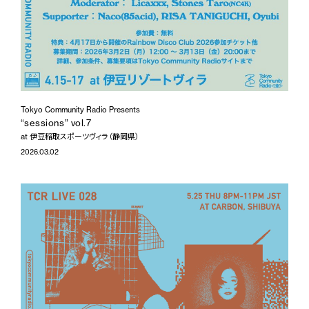
Tokyo Community Radio Presents
“sessions” vol.7
at 伊豆稲取スポーツヴィラ（静岡県）
2026.03.02