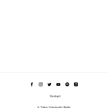
Contact
© Tokyo Community Radio