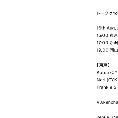
トークはYo
16th Aug
15:00 東京
17:00 新潟 
19:00 岡山
【東京】
Kotsu (CY
Nari (CYK
Frankie ＄ 
VJ:kencha
venue：T