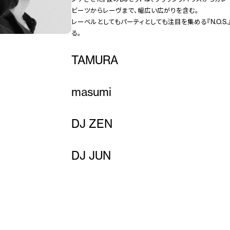
ビーツからレーヴまで、幅広い広がりを含む。
レーベルとしてもパーティとしても注目を集める『N.O.S
る。
TAMURA
masumi
DJ ZEN
DJ JUN