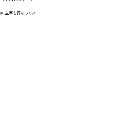
.』の主宰も行なってい