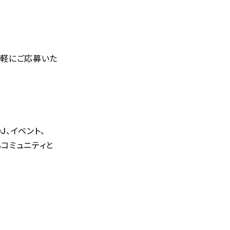
気軽にご応募いた
、イベント、
コミュニティと