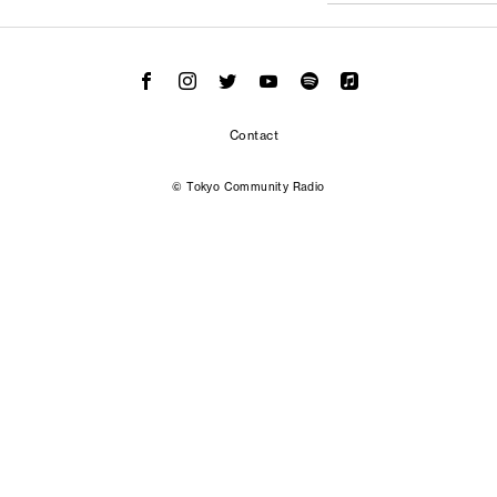
Contact
© Tokyo Community Radio