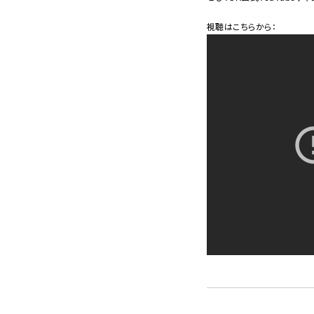
視聴はこちらから：