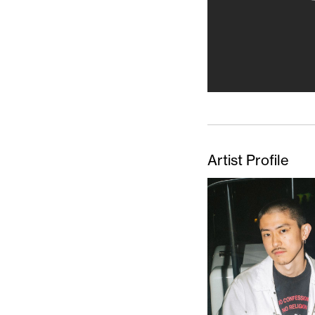
Artist Profile