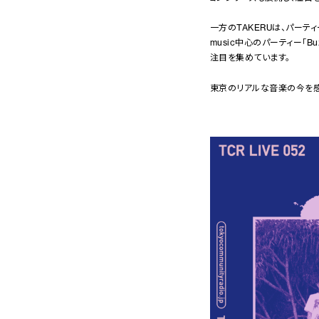
一方のTAKERUは、パーティ
music中心のパーティー「Bu
注目を集めています。
東京のリアルな音楽の今を感