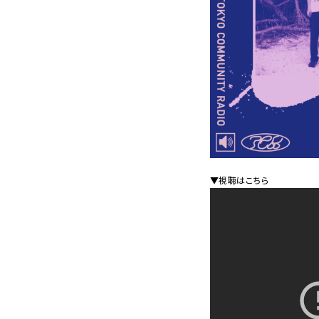
▼視聴はこちら