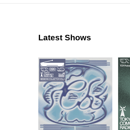
Latest Shows