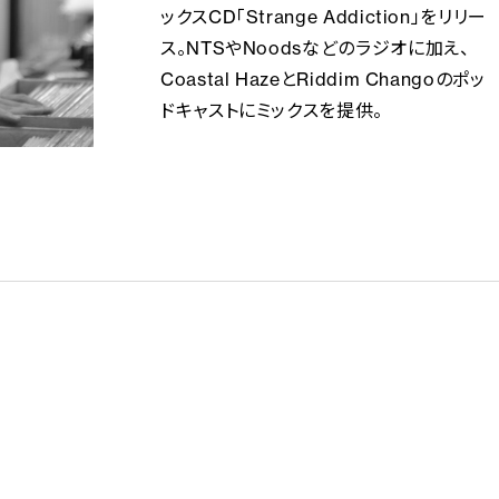
ックスCD「Strange Addiction」をリリー
ス。NTSやNoodsなどのラジオに加え、
Coastal HazeとRiddim Changoのポッ
ドキャストにミックスを提供。