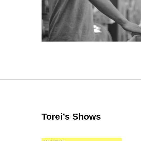
Torei’s Shows