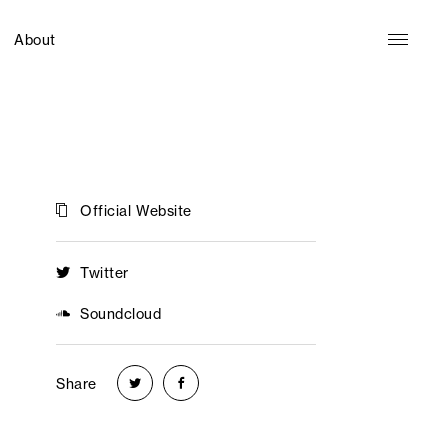
About
Official Website
Twitter
Soundcloud
Share