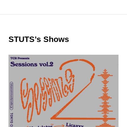
STUTS’s Shows