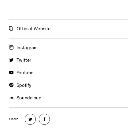
Official Website
Instagram
Twitter
Youtube
Spotify
Soundcloud
Share