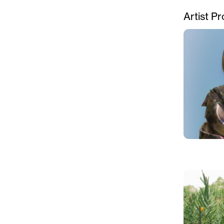
Artist Pr