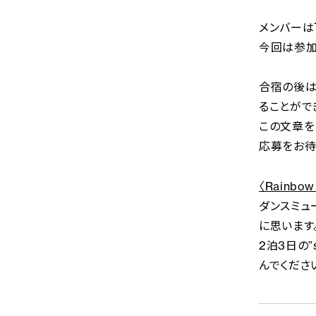
メンバーは
今回は参加者
合宿の後は
ることがで
この文章を
応募をお待
〈Rainbo
ダンスミュ
に思います
2泊3日の”
んでくださ