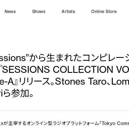
News
Shows
Artists
Online Store
essions”から生まれたコンピレー
『SESSIONS COLLECTION VO
de-A』リリース。Stones Taro、Lom
riら参加。
xxxが主宰するオンライン型ラジオプラットフォーム「Tokyo Comm